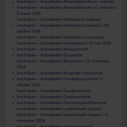
Inschrijven – Actualiteiten Alimentatierecht en -rekenen
Inschrijven – Actualiteiten Alimentatierecht en -rekenen l
5 maart 2026
Inschrijven – Actualiteiten Arbeidsrecht (najaar)
Inschrijven – Actualiteiten Arbeidsrecht (najaar) l 29
oktober 2026
Inschrijven – Actualiteiten Arbeidsrecht (voorjaar)
Inschrijven – Actualiteiten Arbeidsrecht l 19 mei 2026
Inschrijven – Actualiteiten Bestuursrecht
Inschrijven – Actualiteiten Bouwrecht
Inschrijven – Actualiteiten Bouwrecht l 12 november
2026
Inschrijven – Actualiteiten Burgerlijk Procesrecht
Inschrijven – Actualiteiten Familieprocesrecht l 2
oktober 2026
Inschrijven – Actualiteiten Goederenrecht
Inschrijven – Actualiteiten Goederenrecht
Inschrijven – Actualiteiten Huurrecht bedrijfsruimte
Inschrijven – Actualiteiten Letselschade (najaar)
Inschrijven – Actualiteiten Letselschade (najaar) l 3
november 2026
Inschrijven – Actualiteiten Omgevingsrecht