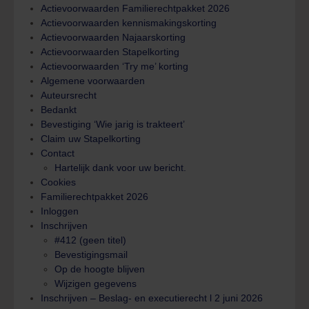
Actievoorwaarden Familierechtpakket 2026
Actievoorwaarden kennismakingskorting
Actievoorwaarden Najaarskorting
Actievoorwaarden Stapelkorting
Actievoorwaarden ‘Try me’ korting
Algemene voorwaarden
Auteursrecht
Bedankt
Bevestiging ‘Wie jarig is trakteert’
Claim uw Stapelkorting
Contact
Hartelijk dank voor uw bericht.
Cookies
Familierechtpakket 2026
Inloggen
Inschrijven
#412 (geen titel)
Bevestigingsmail
Op de hoogte blijven
Wijzigen gegevens
Inschrijven – Beslag- en executierecht l 2 juni 2026