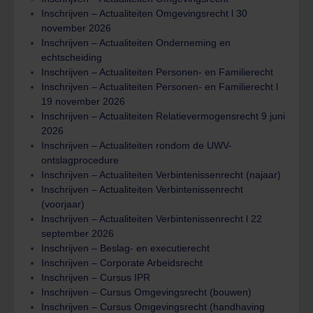
Inschrijven – Actualiteiten Omgevingsrecht l 30
november 2026
Inschrijven – Actualiteiten Onderneming en
echtscheiding
Inschrijven – Actualiteiten Personen- en Familierecht
Inschrijven – Actualiteiten Personen- en Familierecht l
19 november 2026
Inschrijven – Actualiteiten Relatievermogensrecht 9 juni
2026
Inschrijven – Actualiteiten rondom de UWV-
ontslagprocedure
Inschrijven – Actualiteiten Verbintenissenrecht (najaar)
Inschrijven – Actualiteiten Verbintenissenrecht
(voorjaar)
Inschrijven – Actualiteiten Verbintenissenrecht l 22
september 2026
Inschrijven – Beslag- en executierecht
Inschrijven – Corporate Arbeidsrecht
Inschrijven – Cursus IPR
Inschrijven – Cursus Omgevingsrecht (bouwen)
Inschrijven – Cursus Omgevingsrecht (handhaving