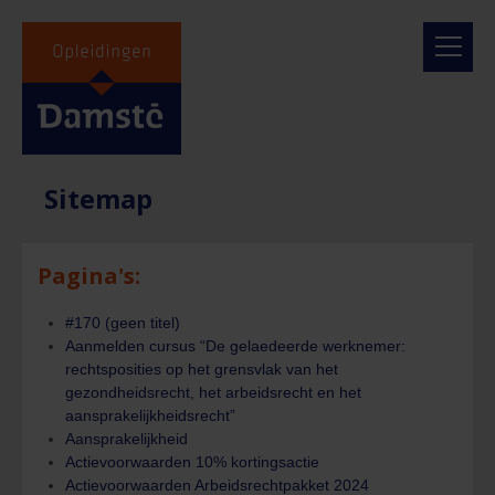
Sitemap
Pagina's:
#170 (geen titel)
Aanmelden cursus “De gelaedeerde werknemer:
rechtsposities op het grensvlak van het
gezondheidsrecht, het arbeidsrecht en het
aansprakelijkheidsrecht”
Aansprakelijkheid
Actievoorwaarden 10% kortingsactie
Actievoorwaarden Arbeidsrechtpakket 2024