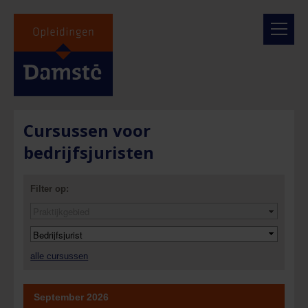
Cursussen voor
bedrijfsjuristen
Filter op:
alle cursussen
September 2026